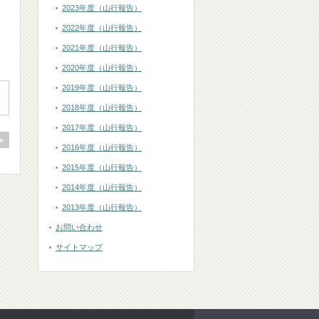
2023年度（山行報告）
2022年度（山行報告）
2021年度（山行報告）
2020年度（山行報告）
2019年度（山行報告）
2018年度（山行報告）
2017年度（山行報告）
2016年度（山行報告）
2015年度（山行報告）
2014年度（山行報告）
2013年度（山行報告）
お問い合わせ
サイトマップ