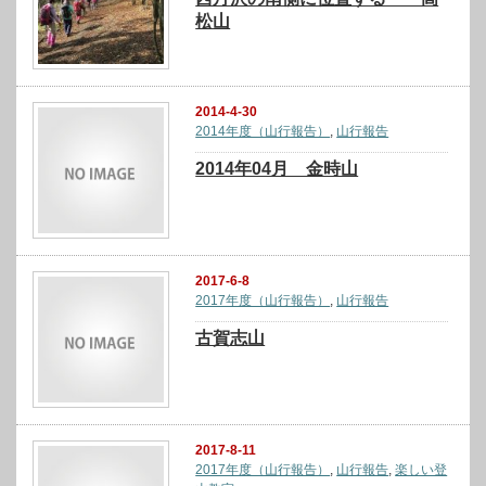
松山
2014-4-30
2014年度（山行報告）
,
山行報告
2014年04月 金時山
2017-6-8
2017年度（山行報告）
,
山行報告
古賀志山
2017-8-11
2017年度（山行報告）
,
山行報告
,
楽しい登