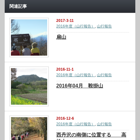
関連記事
2017-3-11
2016年度（山行報告）
,
山行報告
扇山
2016-11-1
2016年度（山行報告）
,
山行報告
2016年04月 鞍掛山
2016-12-6
2016年度（山行報告）
,
山行報告
西丹沢の南側に位置する 高