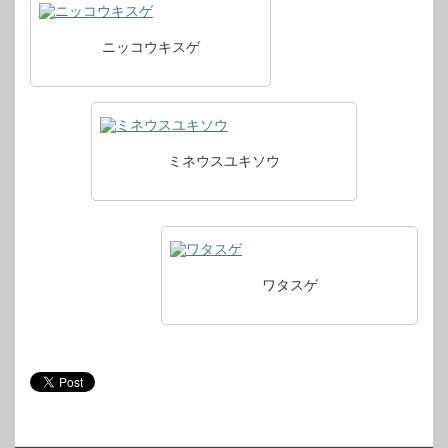
ニッコウキスゲ
ミネウスユキソウ
ワタスゲ