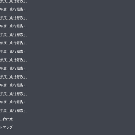
26年度（山行報告）
25年度（山行報告）
24年度（山行報告）
23年度（山行報告）
22年度（山行報告）
21年度（山行報告）
20年度（山行報告）
19年度（山行報告）
18年度（山行報告）
17年度（山行報告）
16年度（山行報告）
15年度（山行報告）
14年度（山行報告）
13年度（山行報告）
い合わせ
トマップ