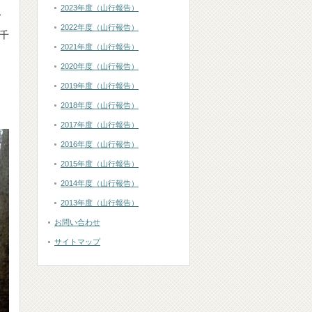
2023年度（山行報告）
ス
2022年度（山行報告）
千
2021年度（山行報告）
2020年度（山行報告）
2019年度（山行報告）
2018年度（山行報告）
2017年度（山行報告）
2016年度（山行報告）
2015年度（山行報告）
2014年度（山行報告）
2013年度（山行報告）
お問い合わせ
サイトマップ