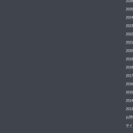
20
20
20
20
20
20
20
20
20
20
20
20
20
20
お問
サイ