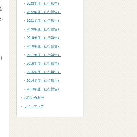
2023年度（山行報告）
岩
2022年度（山行報告）
か
2021年度（山行報告）
2020年度（山行報告）
2019年度（山行報告）
2018年度（山行報告）
2017年度（山行報告）
山
2016年度（山行報告）
2015年度（山行報告）
2014年度（山行報告）
タ
2013年度（山行報告）
お問い合わせ
サイトマップ