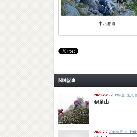
中岳巻道
関連記事
2020-2-26
2019年度（山行
鍋足山
2022-7-7
2019年度（山行