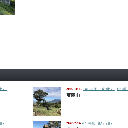
報告）
2019-10-15
2019年度（山行報告）
,
山行報
宝篋山
報告）
2020-2-14
2019年度（山行報告）